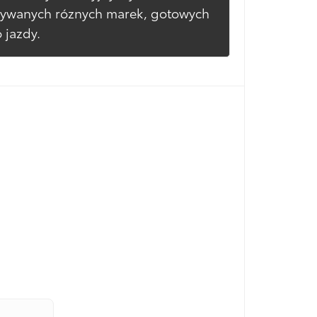
ywanych róznych marek, gotowych
 jazdy.