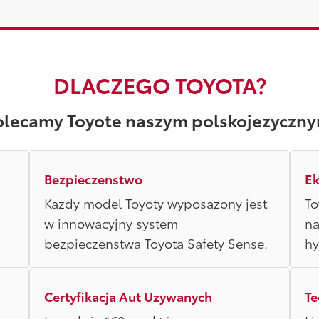
DLACZEGO TOYOTA?
olecamy Toyote naszym polskojezyczny
Bezpieczenstwo
Ek
Kazdy model Toyoty wyposazony jest
To
w innowacyjny system
na
bezpieczenstwa Toyota Safety Sense.
hy
Certyfikacja Aut Uzywanych
Te