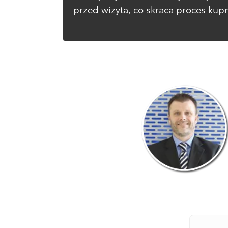
przed wizyta, co skraca proces kup