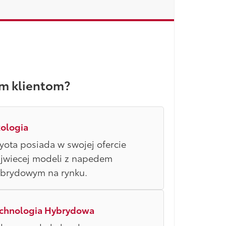
m klientom?
ologia
yota posiada w swojej ofercie
jwiecej modeli z napedem
brydowym na rynku.
chnologia Hybrydowa